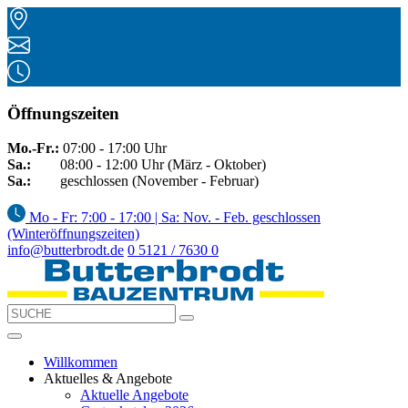
Öffnungszeiten
Mo.-Fr.:
07:00 - 17:00 Uhr
Sa.:
08:00 - 12:00 Uhr (März - Oktober)
Sa.:
geschlossen (November - Februar)
Mo - Fr: 7:00 - 17:00 | Sa: Nov. - Feb. geschlossen
(Winteröffnungszeiten)
info@butterbrodt.de
0 5121 / 7630 0
Willkommen
Aktuelles & Angebote
Aktuelle Angebote