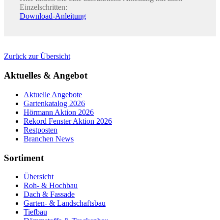
Einzelschritten:
Download-Anleitung
Zurück zur Übersicht
Aktuelles & Angebot
Aktuelle Angebote
Gartenkatalog 2026
Hörmann Aktion 2026
Rekord Fenster Aktion 2026
Restposten
Branchen News
Sortiment
Übersicht
Roh- & Hochbau
Dach & Fassade
Garten- & Landschaftsbau
Tiefbau