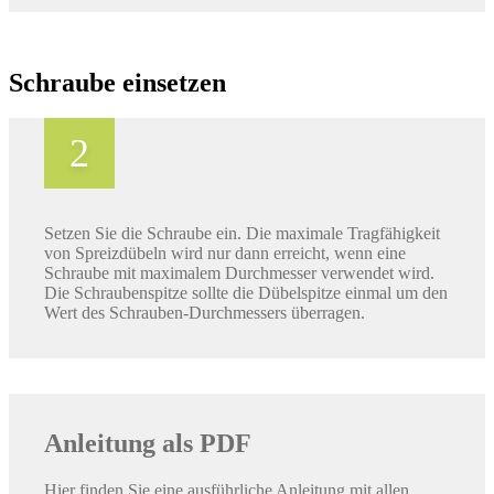
Schraube einsetzen
Setzen Sie die Schraube ein. Die maximale Tragfähigkeit
von Spreizdübeln wird nur dann erreicht, wenn eine
Schraube mit maximalem Durchmesser verwendet wird.
Die Schraubenspitze sollte die Dübelspitze einmal um den
Wert des Schrauben-Durchmessers überragen.
Anleitung als PDF
Hier finden Sie eine ausführliche Anleitung mit allen