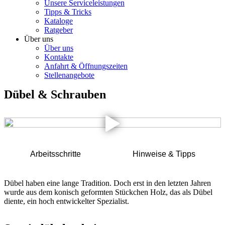
Unsere Serviceleistungen
Tipps & Tricks
Kataloge
Ratgeber
Über uns
Über uns
Kontakte
Anfahrt & Öffnungszeiten
Stellenangebote
Dübel & Schrauben
Arbeitsschritte
Hinweise & Tipps
Dübel haben eine lange Tradition. Doch erst in den letzten Jahren
wurde aus dem konisch geformten Stückchen Holz, das als Dübel
diente, ein hoch entwickelter Spezialist.