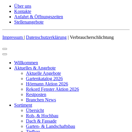
Über uns
Kontakte
Anfahrt & Öffnungszeiten
Stellenangebote
Impressum
|
Datenschutzerklärung
| Verbraucherschlichtung
Willkommen
Aktuelles & Angebote
Aktuelle Angebote
Gartenkatalog 2026
Hörmann Aktion 2026
Rekord Fenster Aktion 2026
Restposten
Branchen News
Sortiment
Übersicht
Roh- & Hochbau
Dach & Fassade
Garten- & Landschaftsbau
Tiefbau