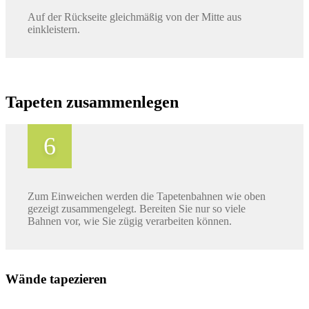
Auf der Rückseite gleichmäßig von der Mitte aus
einkleistern.
Tapeten zusammenlegen
Zum Einweichen werden die Tapetenbahnen wie oben
gezeigt zusammengelegt. Bereiten Sie nur so viele
Bahnen vor, wie Sie zügig verarbeiten können.
Wände tapezieren