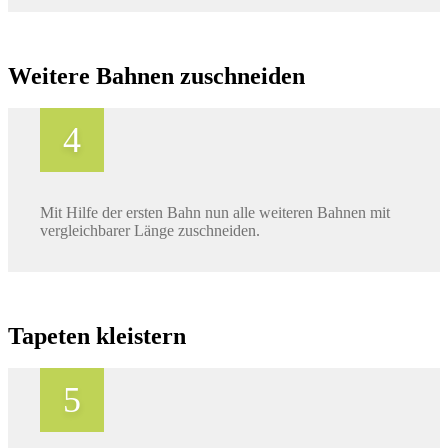
Weitere Bahnen zuschneiden
Mit Hilfe der ersten Bahn nun alle weiteren Bahnen mit
vergleichbarer Länge zuschneiden.
Tapeten kleistern