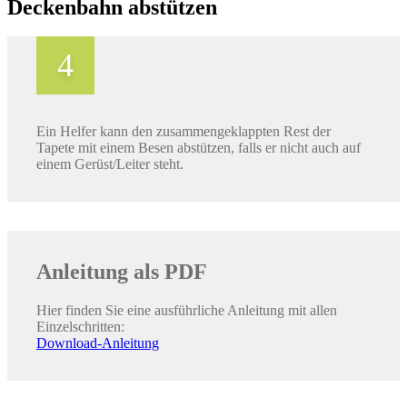
Deckenbahn abstützen
Ein Helfer kann den zusammengeklappten Rest der
Tapete mit einem Besen abstützen, falls er nicht auch auf
einem Gerüst/Leiter steht.
Anleitung als PDF
Hier finden Sie eine ausführliche Anleitung mit allen
Einzelschritten:
Download-Anleitung