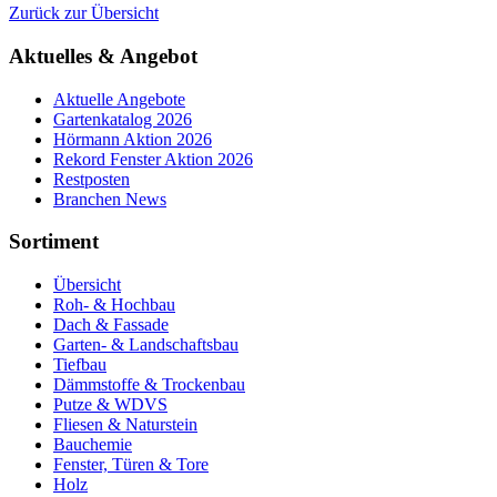
Zurück zur Übersicht
Aktuelles & Angebot
Aktuelle Angebote
Gartenkatalog 2026
Hörmann Aktion 2026
Rekord Fenster Aktion 2026
Restposten
Branchen News
Sortiment
Übersicht
Roh- & Hochbau
Dach & Fassade
Garten- & Landschaftsbau
Tiefbau
Dämmstoffe & Trockenbau
Putze & WDVS
Fliesen & Naturstein
Bauchemie
Fenster, Türen & Tore
Holz