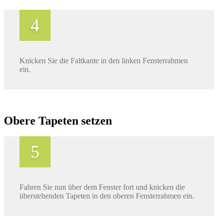
Knicken Sie die Faltkante in den linken Fensterrahmen
ein.
Obere Tapeten setzen
Fahren Sie nun über dem Fenster fort und knicken die
überstehenden Tapeten in den oberen Fensterrahmen ein.