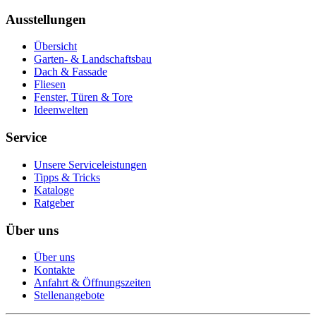
Ausstellungen
Übersicht
Garten- & Landschaftsbau
Dach & Fassade
Fliesen
Fenster, Türen & Tore
Ideenwelten
Service
Unsere Serviceleistungen
Tipps & Tricks
Kataloge
Ratgeber
Über uns
Über uns
Kontakte
Anfahrt & Öffnungszeiten
Stellenangebote