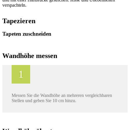
verspachteln.
Tapezieren
Tapeten zuschneiden
Wandhöhe messen
Messen Sie die Wandhöhe an mehreren vergleichbaren
Stellen und geben Sie 10 cm hinzu.