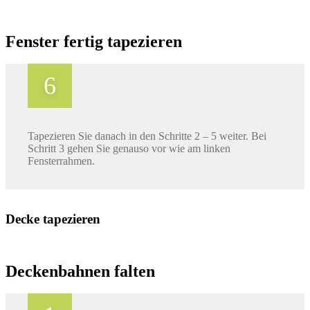
Fenster fertig tapezieren
Tapezieren Sie danach in den Schritte 2 – 5 weiter. Bei
Schritt 3 gehen Sie genauso vor wie am linken
Fensterrahmen.
Decke tapezieren
Deckenbahnen falten