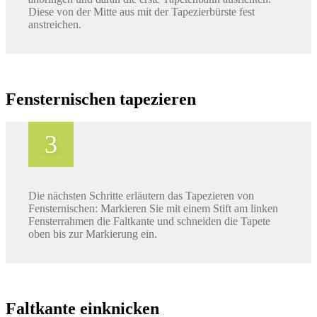
Diese von der Mitte aus mit der Tapezierbürste fest
anstreichen.
Fensternischen tapezieren
Die nächsten Schritte erläutern das Tapezieren von
Fensternischen: Markieren Sie mit einem Stift am linken
Fensterrahmen die Faltkante und schneiden die Tapete
oben bis zur Markierung ein.
Faltkante einknicken