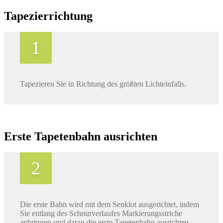
Tapezierrichtung
Tapezieren Sie in Richtung des größten Lichteinfalls.
Erste Tapetenbahn ausrichten
Die erste Bahn wird mit dem Senklot ausgerichtet, indem
Sie entlang des Schnurverlaufes Markierungsstriche
anbringen und daran die erste Tapetenbahn ausrichten.