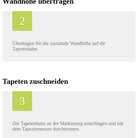
Wandhöhe übertragen
Übertragen Sie die maximale Wandhöhe auf die
Tapetenbahn.
Tapeten zuschneiden
Die Tapetenbahn an der Markierung umschlagen und mit
dem Tapeziermesser durchtrennen.