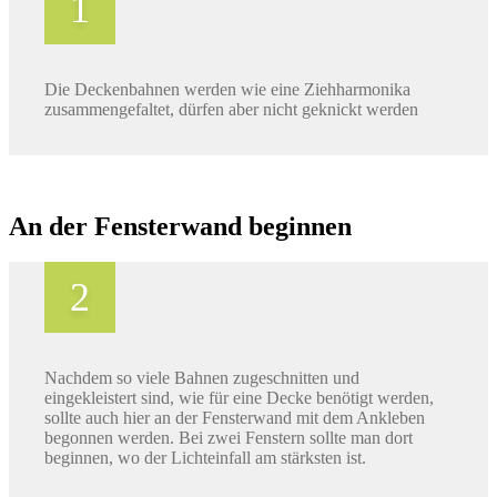
Die Deckenbahnen werden wie eine Ziehharmonika
zusammengefaltet, dürfen aber nicht geknickt werden
An der Fensterwand beginnen
Nachdem so viele Bahnen zugeschnitten und
eingekleistert sind, wie für eine Decke benötigt werden,
sollte auch hier an der Fensterwand mit dem Ankleben
begonnen werden. Bei zwei Fenstern sollte man dort
beginnen, wo der Lichteinfall am stärksten ist.