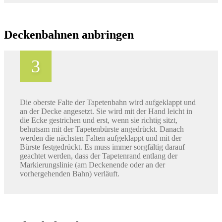
Deckenbahnen anbringen
Die oberste Falte der Tapetenbahn wird aufgeklappt und
an der Decke angesetzt. Sie wird mit der Hand leicht in
die Ecke gestrichen und erst, wenn sie richtig sitzt,
behutsam mit der Tapetenbürste angedrückt. Danach
werden die nächsten Falten aufgeklappt und mit der
Bürste festgedrückt. Es muss immer sorgfältig darauf
geachtet werden, dass der Tapetenrand entlang der
Markierungslinie (am Deckenende oder an der
vorhergehenden Bahn) verläuft.