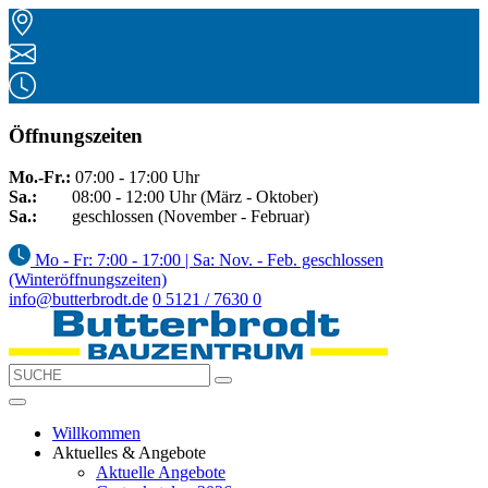
Öffnungszeiten
Mo.-Fr.:
07:00 - 17:00 Uhr
Sa.:
08:00 - 12:00 Uhr (März - Oktober)
Sa.:
geschlossen (November - Februar)
Mo - Fr: 7:00 - 17:00 | Sa: Nov. - Feb. geschlossen
(Winteröffnungszeiten)
info@butterbrodt.de
0 5121 / 7630 0
Willkommen
Aktuelles & Angebote
Aktuelle Angebote