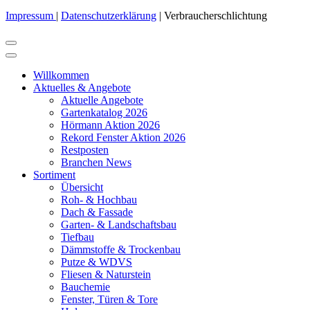
Impressum
|
Datenschutzerklärung
| Verbraucherschlichtung
Willkommen
Aktuelles & Angebote
Aktuelle Angebote
Gartenkatalog 2026
Hörmann Aktion 2026
Rekord Fenster Aktion 2026
Restposten
Branchen News
Sortiment
Übersicht
Roh- & Hochbau
Dach & Fassade
Garten- & Landschaftsbau
Tiefbau
Dämmstoffe & Trockenbau
Putze & WDVS
Fliesen & Naturstein
Bauchemie
Fenster, Türen & Tore