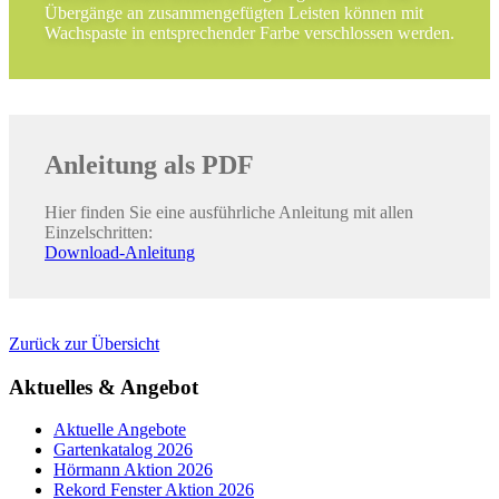
Übergänge an zusammengefügten Leisten können mit
Wachspaste in entsprechender Farbe verschlossen werden.
Anleitung als PDF
Hier finden Sie eine ausführliche Anleitung mit allen
Einzelschritten:
Download-Anleitung
Zurück zur Übersicht
Aktuelles & Angebot
Aktuelle Angebote
Gartenkatalog 2026
Hörmann Aktion 2026
Rekord Fenster Aktion 2026