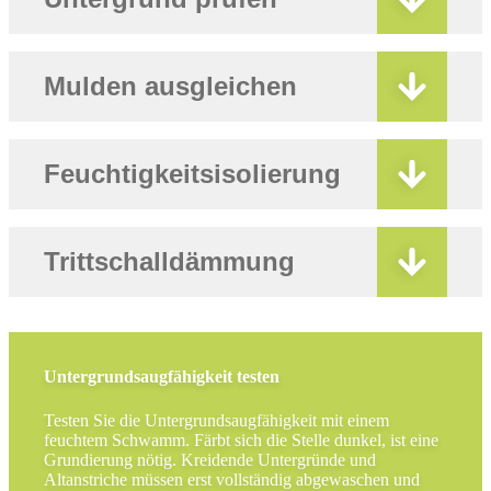
Mulden ausgleichen
Feuchtigkeitsisolierung
Trittschalldämmung
Untergrundsaugfähigkeit testen
Testen Sie die Untergrundsaugfähigkeit mit einem
feuchtem Schwamm. Färbt sich die Stelle dunkel, ist eine
Grundierung nötig. Kreidende Untergründe und
Altanstriche müssen erst vollständig abgewaschen und