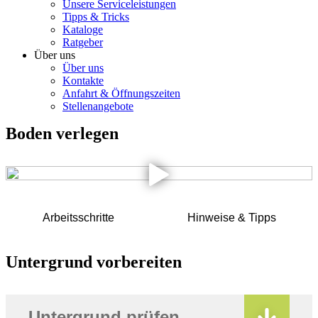
Unsere Serviceleistungen
Tipps & Tricks
Kataloge
Ratgeber
Über uns
Über uns
Kontakte
Anfahrt & Öffnungszeiten
Stellenangebote
Boden verlegen
Arbeitsschritte
Hinweise & Tipps
Untergrund vorbereiten
Untergrund prüfen