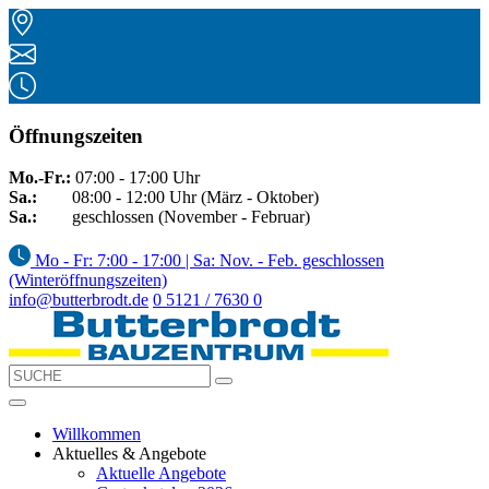
Öffnungszeiten
Mo.-Fr.:
07:00 - 17:00 Uhr
Sa.:
08:00 - 12:00 Uhr (März - Oktober)
Sa.:
geschlossen (November - Februar)
Mo - Fr: 7:00 - 17:00 | Sa: Nov. - Feb. geschlossen
(Winteröffnungszeiten)
info@butterbrodt.de
0 5121 / 7630 0
Willkommen
Aktuelles & Angebote
Aktuelle Angebote