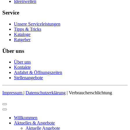
Ideenwelten
Service
Unsere Serviceleistungen
Tipps & Tricks
Kataloge
Ratgeber
Über uns
Über uns
Kontakte
Anfahrt & Öffnungszeiten
Stellenangebote
Impressum
|
Datenschutzerklärung
| Verbraucherschlichtung
Willkommen
Aktuelles & Angebote
Aktuelle Angebote