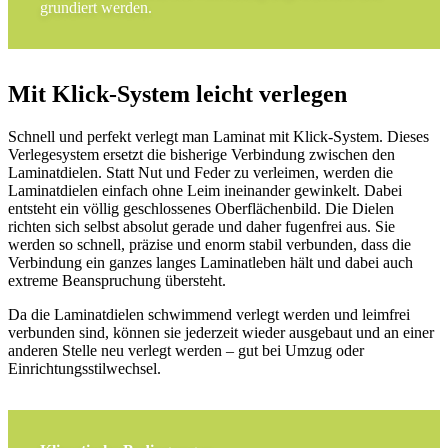
grundiert werden.
Mit Klick-System leicht verlegen
Schnell und perfekt verlegt man Laminat mit Klick-System. Dieses
Verlegesystem ersetzt die bisherige Verbindung zwischen den
Laminatdielen. Statt Nut und Feder zu verleimen, werden die
Laminatdielen einfach ohne Leim ineinander gewinkelt. Dabei
entsteht ein völlig geschlossenes Oberflächenbild. Die Dielen
richten sich selbst absolut gerade und daher fugenfrei aus. Sie
werden so schnell, präzise und enorm stabil verbunden, dass die
Verbindung ein ganzes langes Laminatleben hält und dabei auch
extreme Beanspruchung übersteht.
Da die Laminatdielen schwimmend verlegt werden und leimfrei
verbunden sind, können sie jederzeit wieder ausgebaut und an einer
anderen Stelle neu verlegt werden – gut bei Umzug oder
Einrichtungsstilwechsel.