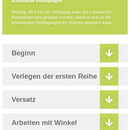
Klimatische Bedingungen
Wichtig: 48 h vor der Verlegung sollte das Laminat bei
Raumtemperatur gelagert werden, damit es sich an die
klimatischen Bedingungen des Raumes anpassen kann.
Beginn
Verlegen der ersten Reihe
Versatz
Arbeiten mit Winkel