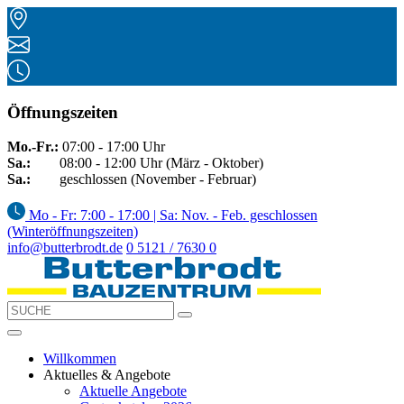
Öffnungszeiten
Mo.-Fr.:
07:00 - 17:00 Uhr
Sa.:
08:00 - 12:00 Uhr (März - Oktober)
Sa.:
geschlossen (November - Februar)
Mo - Fr: 7:00 - 17:00 | Sa: Nov. - Feb. geschlossen
(Winteröffnungszeiten)
info@butterbrodt.de
0 5121 / 7630 0
Willkommen
Aktuelles & Angebote
Aktuelle Angebote