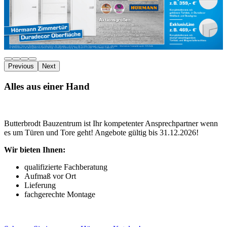
Previous
Next
Alles aus einer Hand
Butterbrodt Bauzentrum ist Ihr kompetenter Ansprechpartner wenn
es um Türen und Tore geht! Angebote gültig bis 31.12.2026!
Wir bieten Ihnen:
qualifizierte Fachberatung
Aufmaß vor Ort
Lieferung
fachgerechte Montage