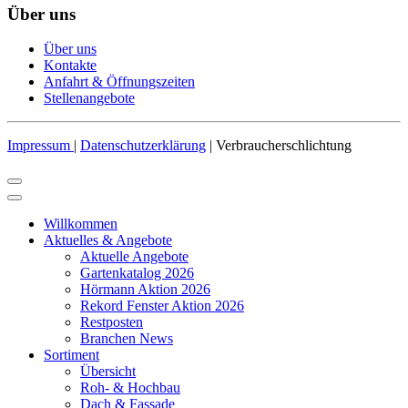
Über uns
Über uns
Kontakte
Anfahrt & Öffnungszeiten
Stellenangebote
Impressum
|
Datenschutzerklärung
| Verbraucherschlichtung
Willkommen
Aktuelles & Angebote
Aktuelle Angebote
Gartenkatalog 2026
Hörmann Aktion 2026
Rekord Fenster Aktion 2026
Restposten
Branchen News
Sortiment
Übersicht
Roh- & Hochbau
Dach & Fassade