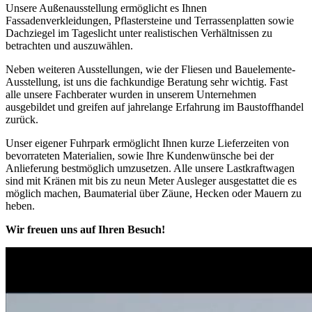
Unsere Außenausstellung ermöglicht es Ihnen
Fassadenverkleidungen, Pflastersteine und Terrassenplatten sowie
Dachziegel im Tageslicht unter realistischen Verhältnissen zu
betrachten und auszuwählen.
Neben weiteren Ausstellungen, wie der Fliesen und Bauelemente-
Ausstellung, ist uns die fachkundige Beratung sehr wichtig. Fast
alle unsere Fachberater wurden in unserem Unternehmen
ausgebildet und greifen auf jahrelange Erfahrung im Baustoffhandel
zurück.
Unser eigener Fuhrpark ermöglicht Ihnen kurze Lieferzeiten von
bevorrateten Materialien, sowie Ihre Kundenwünsche bei der
Anlieferung bestmöglich umzusetzen. Alle unsere Lastkraftwagen
sind mit Kränen mit bis zu neun Meter Ausleger ausgestattet die es
möglich machen, Baumaterial über Zäune, Hecken oder Mauern zu
heben.
Wir freuen uns auf Ihren Besuch!