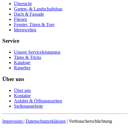
Übersicht
Garten- & Landschaftsbau
Dach & Fassade
Fliesen
Fenster, Türen & Tore
Ideenwelten
Service
Unsere Serviceleistungen
Tipps & Tricks
Kataloge
Ratgeber
Über uns
Über uns
Kontakte
Anfahrt & Öffnungszeiten
Stellenangebote
Impressum
|
Datenschutzerklärung
| Verbraucherschlichtung