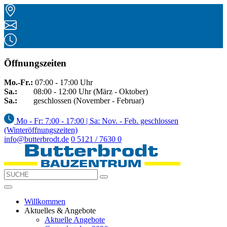
Öffnungszeiten
Mo.-Fr.:
07:00 - 17:00 Uhr
Sa.:
08:00 - 12:00 Uhr (März - Oktober)
Sa.:
geschlossen (November - Februar)
Mo - Fr: 7:00 - 17:00 | Sa: Nov. - Feb. geschlossen
(Winteröffnungszeiten)
info@butterbrodt.de
0 5121 / 7630 0
Willkommen
Aktuelles & Angebote
Aktuelle Angebote