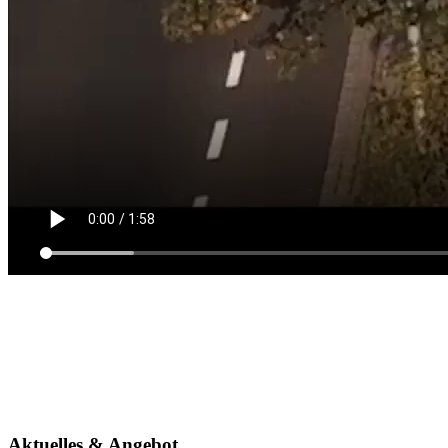
Aktuelles & Angebot