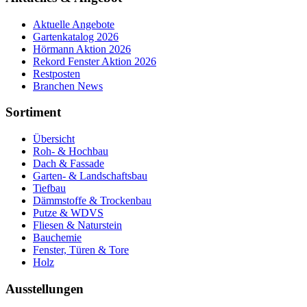
Aktuelle Angebote
Gartenkatalog 2026
Hörmann Aktion 2026
Rekord Fenster Aktion 2026
Restposten
Branchen News
Sortiment
Übersicht
Roh- & Hochbau
Dach & Fassade
Garten- & Landschaftsbau
Tiefbau
Dämmstoffe & Trockenbau
Putze & WDVS
Fliesen & Naturstein
Bauchemie
Fenster, Türen & Tore
Holz
Ausstellungen