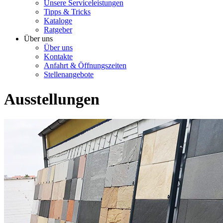
Unsere Serviceleistungen
Tipps & Tricks
Kataloge
Ratgeber
Über uns
Über uns
Kontakte
Anfahrt & Öffnungszeiten
Stellenangebote
Ausstellungen