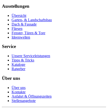
Ausstellungen
Übersicht
Garten- & Landschaftsbau
Dach & Fassade
Fliesen
Fenster, Türen & Tore
Ideenwelten
Service
Unsere Serviceleistungen
Tipps & Tricks
Kataloge
Ratgeber
Über uns
Über uns
Kontakte
Anfahrt & Öffnungszeiten
Stellenangebote