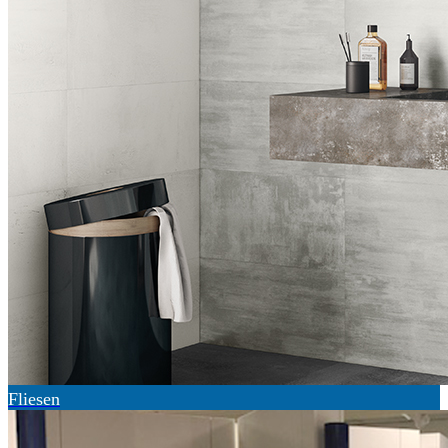
Fliesen