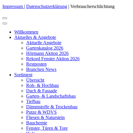
Impressum
|
Datenschutzerklärung
| Verbraucherschlichtung
Willkommen
Aktuelles & Angebote
Aktuelle Angebote
Gartenkatalog 2026
Hörmann Aktion 2026
Rekord Fenster Aktion 2026
Restposten
Branchen News
Sortiment
Übersicht
Roh- & Hochbau
Dach & Fassade
Garten- & Landschaftsbau
Tiefbau
Dämmstoffe & Trockenbau
Putze & WDVS
Fliesen & Naturstein
Bauchemie
Fenster, Türen & Tore