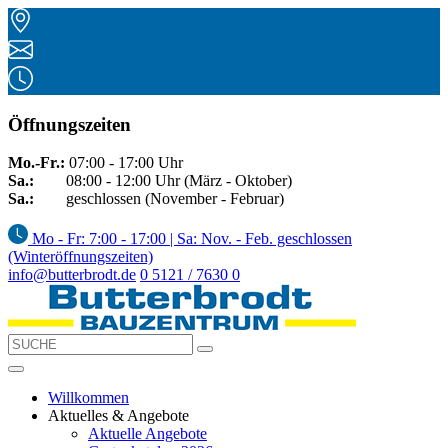
Öffnungszeiten
Mo.-Fr.:
07:00 - 17:00 Uhr
Sa.:
08:00 - 12:00 Uhr (März - Oktober)
Sa.:
geschlossen (November - Februar)
Mo - Fr: 7:00 - 17:00 | Sa: Nov. - Feb. geschlossen
(Winteröffnungszeiten)
info@butterbrodt.de
0 5121 / 7630 0
Willkommen
Aktuelles & Angebote
Aktuelle Angebote