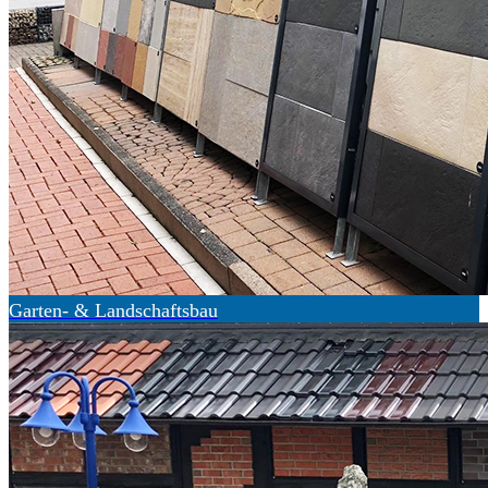
Garten- & Landschaftsbau