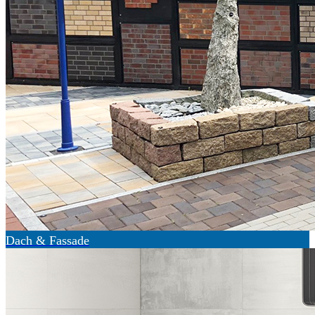
Dach & Fassade